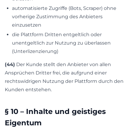
automatisierte Zugriffe (Bots, Scraper) ohne
vorherige Zustimmung des Anbieters
einzusetzen
die Plattform Dritten entgeltlich oder
unentgeltlich zur Nutzung zu überlassen
(Unterlizenzierung)
(44)
Der Kunde stellt den Anbieter von allen
Ansprüchen Dritter frei, die aufgrund einer
rechtswidrigen Nutzung der Plattform durch den
Kunden entstehen.
§ 10 – Inhalte und geistiges
Eigentum