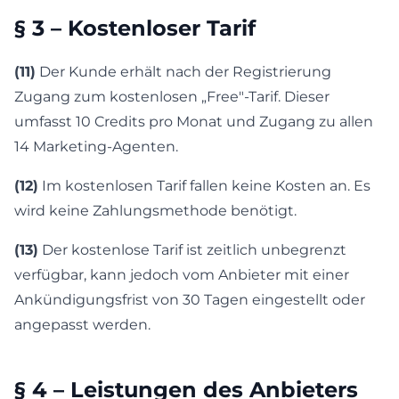
§ 3 – Kostenloser Tarif
(11)
Der Kunde erhält nach der Registrierung
Zugang zum kostenlosen „Free"-Tarif. Dieser
umfasst 10 Credits pro Monat und Zugang zu allen
14 Marketing-Agenten.
(12)
Im kostenlosen Tarif fallen keine Kosten an. Es
wird keine Zahlungsmethode benötigt.
(13)
Der kostenlose Tarif ist zeitlich unbegrenzt
verfügbar, kann jedoch vom Anbieter mit einer
Ankündigungsfrist von 30 Tagen eingestellt oder
angepasst werden.
§ 4 – Leistungen des Anbieters