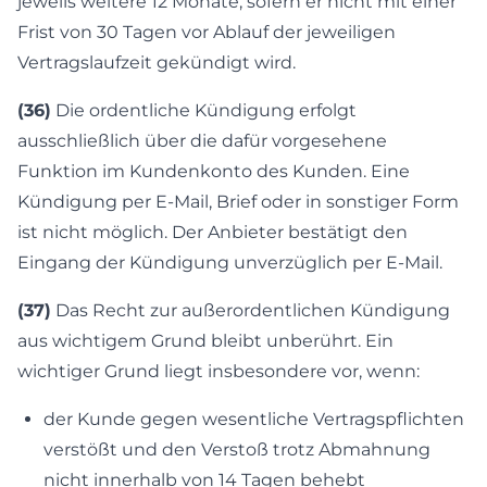
jeweils weitere 12 Monate, sofern er nicht mit einer
Frist von 30 Tagen vor Ablauf der jeweiligen
Vertragslaufzeit gekündigt wird.
(36)
Die ordentliche Kündigung erfolgt
ausschließlich über die dafür vorgesehene
Funktion im Kundenkonto des Kunden. Eine
Kündigung per E-Mail, Brief oder in sonstiger Form
ist nicht möglich. Der Anbieter bestätigt den
Eingang der Kündigung unverzüglich per E-Mail.
(37)
Das Recht zur außerordentlichen Kündigung
aus wichtigem Grund bleibt unberührt. Ein
wichtiger Grund liegt insbesondere vor, wenn:
der Kunde gegen wesentliche Vertragspflichten
verstößt und den Verstoß trotz Abmahnung
nicht innerhalb von 14 Tagen behebt