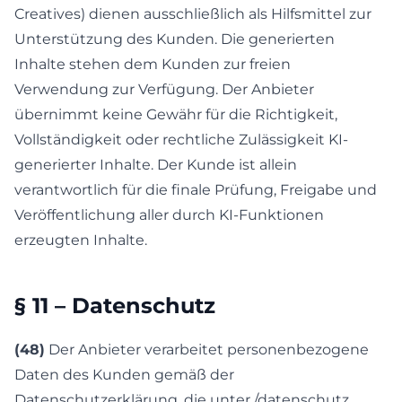
Creatives) dienen ausschließlich als Hilfsmittel zur
Unterstützung des Kunden. Die generierten
Inhalte stehen dem Kunden zur freien
Verwendung zur Verfügung. Der Anbieter
übernimmt keine Gewähr für die Richtigkeit,
Vollständigkeit oder rechtliche Zulässigkeit KI-
generierter Inhalte. Der Kunde ist allein
verantwortlich für die finale Prüfung, Freigabe und
Veröffentlichung aller durch KI-Funktionen
erzeugten Inhalte.
§ 11 – Datenschutz
(48)
Der Anbieter verarbeitet personenbezogene
Daten des Kunden gemäß der
Datenschutzerklärung, die unter /datenschutz