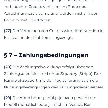
verbrauchte Credits verfallen am Ende des
Abrechnungszeitraums und werden nicht in den
Folgemonat übertragen.
(27)
Der Verbrauch von Credits wird dem Kunden in
Echtzeit in der Plattform angezeigt.
§ 7 – Zahlungsbedingungen
(28)
Die Zahlungsabwicklung erfolgt über den
Zahlungsdienstleister LemonSqueezy (Stripe). Der
Kunde akzeptiert mit der Registrierung auch die
Nutzungsbedingungen des Zahlungsdienstleisters.
(29)
Die Abrechnung erfolgt je nach gewähltem
Modell monatlich oder jährlich im Voraus. Bei