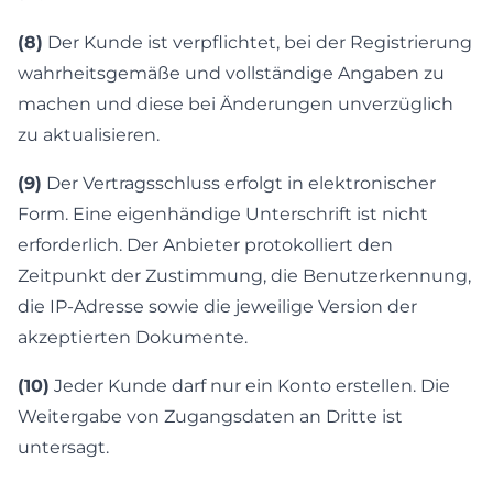
(8)
Der Kunde ist verpflichtet, bei der Registrierung
wahrheitsgemäße und vollständige Angaben zu
machen und diese bei Änderungen unverzüglich
zu aktualisieren.
(9)
Der Vertragsschluss erfolgt in elektronischer
Form. Eine eigenhändige Unterschrift ist nicht
erforderlich. Der Anbieter protokolliert den
Zeitpunkt der Zustimmung, die Benutzerkennung,
die IP-Adresse sowie die jeweilige Version der
akzeptierten Dokumente.
(10)
Jeder Kunde darf nur ein Konto erstellen. Die
Weitergabe von Zugangsdaten an Dritte ist
untersagt.