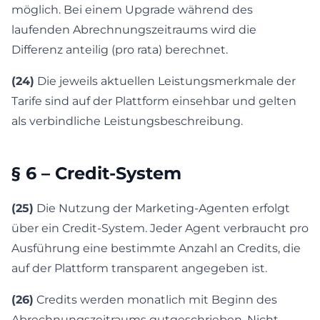
möglich. Bei einem Upgrade während des
laufenden Abrechnungszeitraums wird die
Differenz anteilig (pro rata) berechnet.
(24)
Die jeweils aktuellen Leistungsmerkmale der
Tarife sind auf der Plattform einsehbar und gelten
als verbindliche Leistungsbeschreibung.
§ 6 – Credit-System
(25)
Die Nutzung der Marketing-Agenten erfolgt
über ein Credit-System. Jeder Agent verbraucht pro
Ausführung eine bestimmte Anzahl an Credits, die
auf der Plattform transparent angegeben ist.
(26)
Credits werden monatlich mit Beginn des
Abrechnungszeitraums gutgeschrieben. Nicht