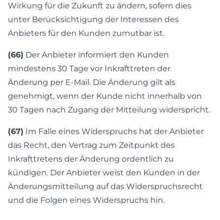
Wirkung für die Zukunft zu ändern, sofern dies
unter Berücksichtigung der Interessen des
Anbieters für den Kunden zumutbar ist.
(66)
Der Anbieter informiert den Kunden
mindestens 30 Tage vor Inkrafttreten der
Änderung per E-Mail. Die Änderung gilt als
genehmigt, wenn der Kunde nicht innerhalb von
30 Tagen nach Zugang der Mitteilung widerspricht.
(67)
Im Falle eines Widerspruchs hat der Anbieter
das Recht, den Vertrag zum Zeitpunkt des
Inkrafttretens der Änderung ordentlich zu
kündigen. Der Anbieter weist den Kunden in der
Änderungsmitteilung auf das Widerspruchsrecht
und die Folgen eines Widerspruchs hin.