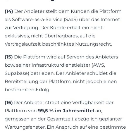
(14)
Der Anbieter stellt dem Kunden die Plattform
als Software-as-a-Service (SaaS) über das Internet
zur Verfügung. Der Kunde erhält ein nicht-
exklusives, nicht übertragbares, auf die
Vertragslaufzeit beschränktes Nutzungsrecht.
(15)
Die Plattform wird auf Servern des Anbieters
bzw. seiner Infrastrukturdienstleister (AWS,
Supabase) betrieben. Der Anbieter schuldet die
Bereitstellung der Plattform, nicht jedoch einen
bestimmten Erfolg.
(16)
Der Anbieter strebt eine Verfügbarkeit der
Plattform von
99,5 % im Jahresmittel
an,
gemessen an der Gesamtzeit abzüglich geplanter
Wartungsfenster. Ein Anspruch auf eine bestimmte