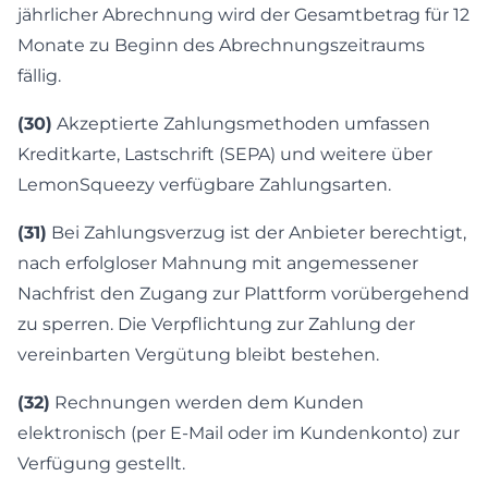
jährlicher Abrechnung wird der Gesamtbetrag für 12
Monate zu Beginn des Abrechnungszeitraums
fällig.
(30)
Akzeptierte Zahlungsmethoden umfassen
Kreditkarte, Lastschrift (SEPA) und weitere über
LemonSqueezy verfügbare Zahlungsarten.
(31)
Bei Zahlungsverzug ist der Anbieter berechtigt,
nach erfolgloser Mahnung mit angemessener
Nachfrist den Zugang zur Plattform vorübergehend
zu sperren. Die Verpflichtung zur Zahlung der
vereinbarten Vergütung bleibt bestehen.
(32)
Rechnungen werden dem Kunden
elektronisch (per E-Mail oder im Kundenkonto) zur
Verfügung gestellt.