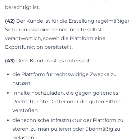
berechtigt ist.
(42)
Der Kunde ist für die Erstellung regelmäßiger
Sicherungskopien seiner Inhalte selbst
verantwortlich, soweit die Plattform eine
Exportfunktion bereitstellt.
(43)
Dem Kunden ist es untersagt:
die Plattform für rechtswidrige Zwecke zu
nutzen
Inhalte hochzuladen, die gegen geltendes
Recht, Rechte Dritter oder die guten Sitten
verstoßen
die technische Infrastruktur der Plattform zu
stören, zu manipulieren oder übermäßig zu
belasten