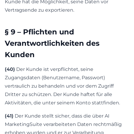
Kunde hat die Möglichkeit, seine Daten vor
Vertragsende zu exportieren.
§ 9 – Pflichten und
Verantwortlichkeiten des
Kunden
(40)
Der Kunde ist verpflichtet, seine
Zugangsdaten (Benutzername, Passwort)
vertraulich zu behandeln und vor dem Zugriff
Dritter zu schützen. Der Kunde haftet für alle
Aktivitäten, die unter seinem Konto stattfinden.
(41)
Der Kunde stellt sicher, dass die über AI
MarketingSuite verarbeiteten Daten rechtmäßig
erhoben wurden und er zur Verarbeitung