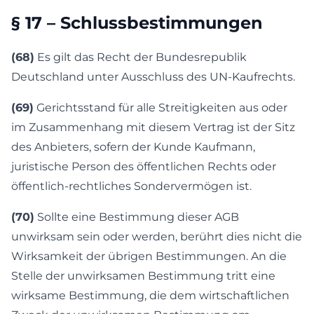
§ 17 – Schlussbestimmungen
(68)
Es gilt das Recht der Bundesrepublik
Deutschland unter Ausschluss des UN-Kaufrechts.
(69)
Gerichtsstand für alle Streitigkeiten aus oder
im Zusammenhang mit diesem Vertrag ist der Sitz
des Anbieters, sofern der Kunde Kaufmann,
juristische Person des öffentlichen Rechts oder
öffentlich-rechtliches Sondervermögen ist.
(70)
Sollte eine Bestimmung dieser AGB
unwirksam sein oder werden, berührt dies nicht die
Wirksamkeit der übrigen Bestimmungen. An die
Stelle der unwirksamen Bestimmung tritt eine
wirksame Bestimmung, die dem wirtschaftlichen