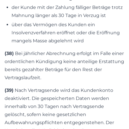
der Kunde mit der Zahlung fälliger Beträge trotz
Mahnung länger als 30 Tage in Verzug ist
über das Vermögen des Kunden ein
Insolvenzverfahren eröffnet oder die Eröffnung
mangels Masse abgelehnt wird
(38)
Bei jährlicher Abrechnung erfolgt im Falle einer
ordentlichen Kündigung keine anteilige Erstattung
bereits gezahlter Beträge für den Rest der
Vertragslaufzeit.
(39)
Nach Vertragsende wird das Kundenkonto
deaktiviert. Die gespeicherten Daten werden
innerhalb von 30 Tagen nach Vertragsende
gelöscht, sofern keine gesetzlichen
Aufbewahrungspflichten entgegenstehen. Der