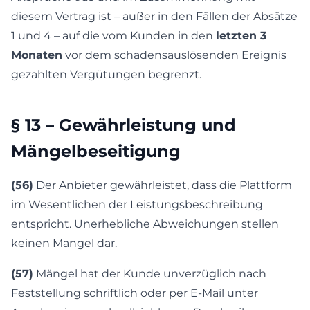
diesem Vertrag ist – außer in den Fällen der Absätze
1 und 4 – auf die vom Kunden in den
letzten 3
Monaten
vor dem schadensauslösenden Ereignis
gezahlten Vergütungen begrenzt.
§ 13 – Gewährleistung und
Mängelbeseitigung
(56)
Der Anbieter gewährleistet, dass die Plattform
im Wesentlichen der Leistungsbeschreibung
entspricht. Unerhebliche Abweichungen stellen
keinen Mangel dar.
(57)
Mängel hat der Kunde unverzüglich nach
Feststellung schriftlich oder per E-Mail unter