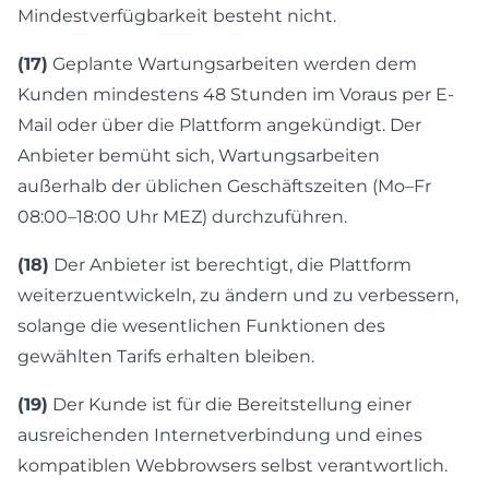
Mindestverfügbarkeit besteht nicht.
(17)
Geplante Wartungsarbeiten werden dem
Kunden mindestens 48 Stunden im Voraus per E-
Mail oder über die Plattform angekündigt. Der
Anbieter bemüht sich, Wartungsarbeiten
außerhalb der üblichen Geschäftszeiten (Mo–Fr
08:00–18:00 Uhr MEZ) durchzuführen.
(18)
Der Anbieter ist berechtigt, die Plattform
weiterzuentwickeln, zu ändern und zu verbessern,
solange die wesentlichen Funktionen des
gewählten Tarifs erhalten bleiben.
(19)
Der Kunde ist für die Bereitstellung einer
ausreichenden Internetverbindung und eines
kompatiblen Webbrowsers selbst verantwortlich.