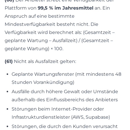
Plattform von
99,5 % im Jahresmittel
an. Ein
Anspruch auf eine bestimmte
Mindestverfügbarkeit besteht nicht. Die
Verfügbarkeit wird berechnet als: (Gesamtzeit –
geplante Wartung – Ausfallzeit) / (Gesamtzeit –
geplante Wartung) × 100.
(61)
Nicht als Ausfallzeit gelten:
Geplante Wartungsfenster (mit mindestens 48
Stunden Vorankündigung)
Ausfälle durch höhere Gewalt oder Umstände
außerhalb des Einflussbereichs des Anbieters
Störungen beim Internet-Provider oder
Infrastrukturdienstleister (AWS, Supabase)
Störungen, die durch den Kunden verursacht