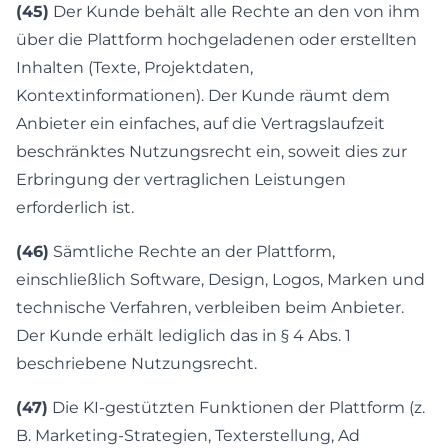
(45)
Der Kunde behält alle Rechte an den von ihm
über die Plattform hochgeladenen oder erstellten
Inhalten (Texte, Projektdaten,
Kontextinformationen). Der Kunde räumt dem
Anbieter ein einfaches, auf die Vertragslaufzeit
beschränktes Nutzungsrecht ein, soweit dies zur
Erbringung der vertraglichen Leistungen
erforderlich ist.
(46)
Sämtliche Rechte an der Plattform,
einschließlich Software, Design, Logos, Marken und
technische Verfahren, verbleiben beim Anbieter.
Der Kunde erhält lediglich das in § 4 Abs. 1
beschriebene Nutzungsrecht.
(47)
Die KI-gestützten Funktionen der Plattform (z.
B. Marketing-Strategien, Texterstellung, Ad