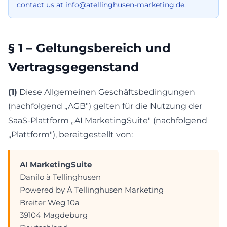
contact us at info@atellinghusen-marketing.de.
§ 1 – Geltungsbereich und
Vertragsgegenstand
(1)
Diese Allgemeinen Geschäftsbedingungen
(nachfolgend „AGB") gelten für die Nutzung der
SaaS-Plattform „AI MarketingSuite" (nachfolgend
„Plattform"), bereitgestellt von:
AI MarketingSuite
Danilo à Tellinghusen
Powered by À Tellinghusen Marketing
Breiter Weg 10a
39104 Magdeburg