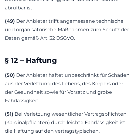
abrufbar ist.
(49)
Der Anbieter trifft angemessene technische
und organisatorische Maßnahmen zum Schutz der
Daten gemäß Art. 32 DSGVO.
§ 12 – Haftung
(50)
Der Anbieter haftet unbeschränkt für Schäden
aus der Verletzung des Lebens, des Körpers oder
der Gesundheit sowie für Vorsatz und grobe
Fahrlässigkeit.
(51)
Bei Verletzung wesentlicher Vertragspflichten
(Kardinalpflichten) durch leichte Fahrlässigkeit ist
die Haftung auf den vertragstypischen,