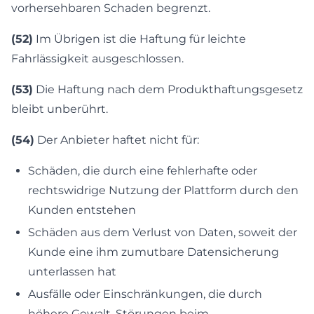
vorhersehbaren Schaden begrenzt.
(52)
Im Übrigen ist die Haftung für leichte
Fahrlässigkeit ausgeschlossen.
(53)
Die Haftung nach dem Produkthaftungsgesetz
bleibt unberührt.
(54)
Der Anbieter haftet nicht für:
Schäden, die durch eine fehlerhafte oder
rechtswidrige Nutzung der Plattform durch den
Kunden entstehen
Schäden aus dem Verlust von Daten, soweit der
Kunde eine ihm zumutbare Datensicherung
unterlassen hat
Ausfälle oder Einschränkungen, die durch
höhere Gewalt, Störungen beim