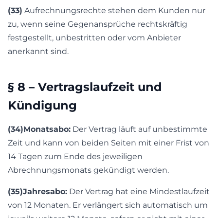
(33)
Aufrechnungsrechte stehen dem Kunden nur
zu, wenn seine Gegenansprüche rechtskräftig
festgestellt, unbestritten oder vom Anbieter
anerkannt sind.
§ 8 – Vertragslaufzeit und
Kündigung
(34)
Monatsabo:
Der Vertrag läuft auf unbestimmte
Zeit und kann von beiden Seiten mit einer Frist von
14 Tagen zum Ende des jeweiligen
Abrechnungsmonats gekündigt werden.
(35)
Jahresabo:
Der Vertrag hat eine Mindestlaufzeit
von 12 Monaten. Er verlängert sich automatisch um