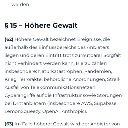
werden
§ 15 – Höhere Gewalt
(62)
Höhere Gewalt bezeichnet Ereignisse, die
außerhalb des Einflussbereichs des Anbieters
liegen und deren Eintritt trotz zumutbarer Sorgfalt
nicht verhindert werden kann. Hierzu zählen
insbesondere: Naturkatastrophen, Pandemien,
Krieg, Terrorakte, behördliche Anordnungen, Streik,
Ausfall von Telekommunikationsnetzen,
Cyberangriffe auf die Infrastruktur sowie Störungen
bei Drittanbietern (insbesondere AWS, Supabase,
LemonSqueezy, OpenAI, Anthropic).
(63)
Im Falle höherer Gewalt wird der Anbieter von