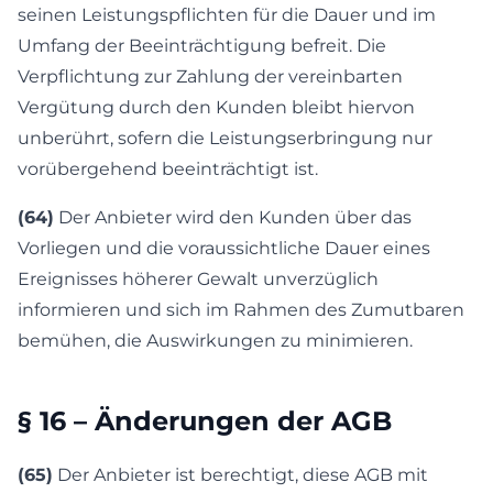
seinen Leistungspflichten für die Dauer und im
Umfang der Beeinträchtigung befreit. Die
Verpflichtung zur Zahlung der vereinbarten
Vergütung durch den Kunden bleibt hiervon
unberührt, sofern die Leistungserbringung nur
vorübergehend beeinträchtigt ist.
(64)
Der Anbieter wird den Kunden über das
Vorliegen und die voraussichtliche Dauer eines
Ereignisses höherer Gewalt unverzüglich
informieren und sich im Rahmen des Zumutbaren
bemühen, die Auswirkungen zu minimieren.
§ 16 – Änderungen der AGB
(65)
Der Anbieter ist berechtigt, diese AGB mit