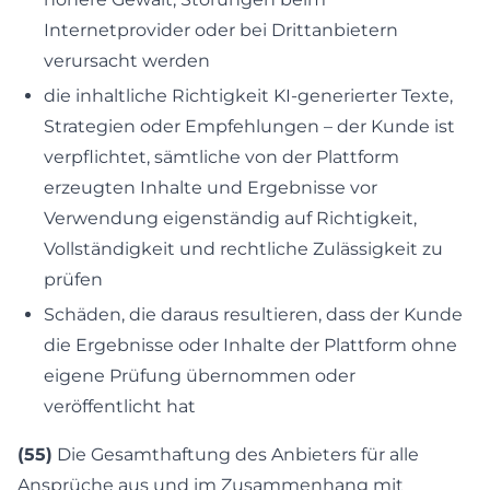
Internetprovider oder bei Drittanbietern
verursacht werden
die inhaltliche Richtigkeit KI-generierter Texte,
Strategien oder Empfehlungen – der Kunde ist
verpflichtet, sämtliche von der Plattform
erzeugten Inhalte und Ergebnisse vor
Verwendung eigenständig auf Richtigkeit,
Vollständigkeit und rechtliche Zulässigkeit zu
prüfen
Schäden, die daraus resultieren, dass der Kunde
die Ergebnisse oder Inhalte der Plattform ohne
eigene Prüfung übernommen oder
veröffentlicht hat
(55)
Die Gesamthaftung des Anbieters für alle
Ansprüche aus und im Zusammenhang mit