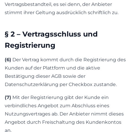
Vertragsbestandteil, es sei denn, der Anbieter
stimmt ihrer Geltung ausdrücklich schriftlich zu.
§ 2 – Vertragsschluss und
Registrierung
(6)
Der Vertrag kommt durch die Registrierung des
Kunden auf der Plattform und die aktive
Bestätigung dieser AGB sowie der
Datenschutzerklärung per Checkbox zustande.
(7)
Mit der Registrierung gibt der Kunde ein
verbindliches Angebot zum Abschluss eines
Nutzungsvertrages ab. Der Anbieter nimmt dieses
Angebot durch Freischaltung des Kundenkontos
an.