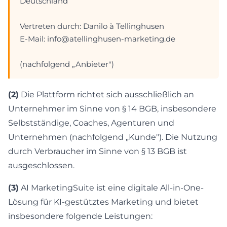
Deutschland
Vertreten durch: Danilo à Tellinghusen
E-Mail: info@atellinghusen-marketing.de
(nachfolgend „Anbieter")
(2)
Die Plattform richtet sich ausschließlich an
Unternehmer im Sinne von § 14 BGB, insbesondere
Selbstständige, Coaches, Agenturen und
Unternehmen (nachfolgend „Kunde"). Die Nutzung
durch Verbraucher im Sinne von § 13 BGB ist
ausgeschlossen.
(3)
AI MarketingSuite ist eine digitale All-in-One-
Lösung für KI-gestütztes Marketing und bietet
insbesondere folgende Leistungen: