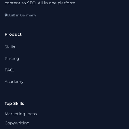
content to SEO. All in one platform.
Built in Germany
Product
Skills
Pricing
FAQ
Academy
Top Skills
Marketing Ideas
Copywriting