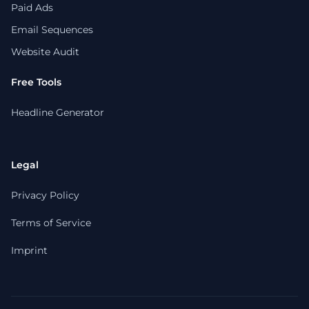
Paid Ads
Email Sequences
Website Audit
Free Tools
Headline Generator
Legal
Privacy Policy
Terms of Service
Imprint