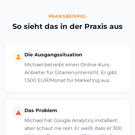
PRAXISBEISPIEL
So sieht das in der Praxis aus
Die Ausgangssituation
Michael betreibt einen Online-Kurs-
Anbieter für Gitarrenunterricht. Er gibt
1.500 EUR/Monat für Marketing aus.
Das Problem
Michael hat Google Analytics installiert,
aber schaut nie rein. Er weiß, dass er 300