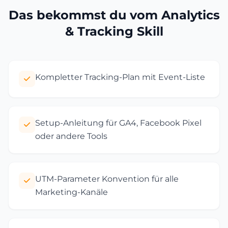
Das bekommst du vom Analytics
& Tracking Skill
Kompletter Tracking-Plan mit Event-Liste
Setup-Anleitung für GA4, Facebook Pixel
oder andere Tools
UTM-Parameter Konvention für alle
Marketing-Kanäle