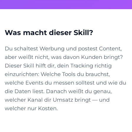
Was macht dieser Skill?
Du schaltest Werbung und postest Content,
aber weißt nicht, was davon Kunden bringt?
Dieser Skill hilft dir, dein Tracking richtig
einzurichten: Welche Tools du brauchst,
welche Events du messen solltest und wie du
die Daten liest. Danach weißt du genau,
welcher Kanal dir Umsatz bringt — und
welcher nur Kosten.