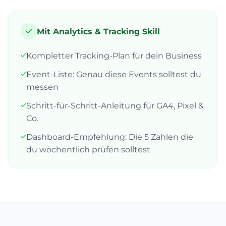
Mit Analytics & Tracking Skill
Kompletter Tracking-Plan für dein Business
Event-Liste: Genau diese Events solltest du
messen
Schritt-für-Schritt-Anleitung für GA4, Pixel &
Co.
Dashboard-Empfehlung: Die 5 Zahlen die
du wöchentlich prüfen solltest