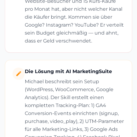
Website-Besucher und 15 Kurs-Käufe
pro Monat hat, aber nicht welcher Kanal
die Käufer bringt. Kommen sie über
Google? Instagram? YouTube? Er verteilt
sein Budget gleichmäßig — und ahnt,
dass er Geld verschwendet.
Die Lösung mit AI MarketingSuite
Michael beschreibt sein Setup
(WordPress, WooCommerce, Google
Analytics). Der Skill erstellt einen
kompletten Tracking-Plan: 1) GA4
Conversion-Events einrichten (signup,
purchase, video_play), 2) UTM-Parameter
für alle Marketing-Links, 3) Google Ads