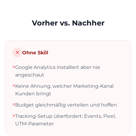
Vorher vs. Nachher
Ohne Skill
Google Analytics installiert aber nie
angeschaut
Keine Ahnung, welcher Marketing-Kanal
Kunden bringt
Budget gleichmäßig verteilen und hoffen
Tracking-Setup überfordert: Events, Pixel,
UTM-Parameter