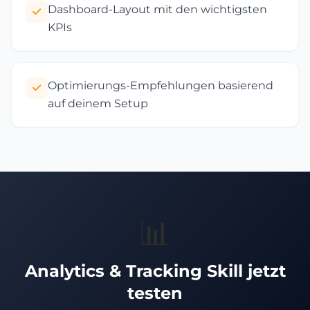
Dashboard-Layout mit den wichtigsten
KPIs
Optimierungs-Empfehlungen basierend
auf deinem Setup
📊
Analytics & Tracking Skill jetzt
testen