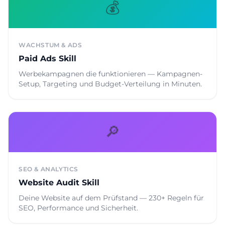
💰
WACHSTUM & ADS
Paid Ads Skill
Werbekampagnen die funktionieren — Kampagnen-
Setup, Targeting und Budget-Verteilung in Minuten.
🔎
SEO & ANALYTICS
Website Audit Skill
Deine Website auf dem Prüfstand — 230+ Regeln für
SEO, Performance und Sicherheit.