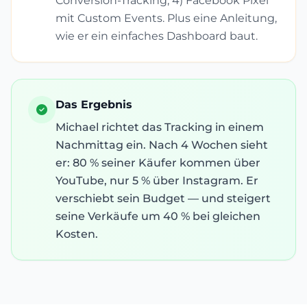
Conversion-Tracking, 4) Facebook Pixel
mit Custom Events. Plus eine Anleitung,
wie er ein einfaches Dashboard baut.
Das Ergebnis
Michael richtet das Tracking in einem
Nachmittag ein. Nach 4 Wochen sieht
er: 80 % seiner Käufer kommen über
YouTube, nur 5 % über Instagram. Er
verschiebt sein Budget — und steigert
seine Verkäufe um 40 % bei gleichen
Kosten.