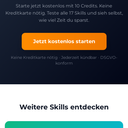
Starte jetzt kostenlos mit 10 Credits. Keine
Kreditkarte nötig. Teste alle 17 Skills und sieh selbst,
wie viel Zeit du sparst.
Jetzt kostenlos starten
Keine Kreditkarte nötig · Jederzeit kündbar · DSGVO-
konform
Weitere Skills entdecken