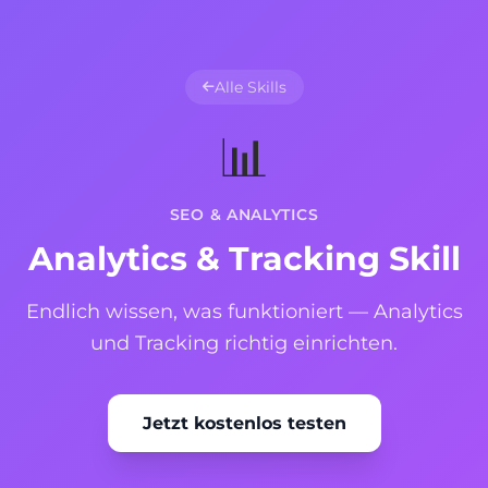
Alle Skills
📊
SEO & ANALYTICS
Analytics & Tracking Skill
Endlich wissen, was funktioniert — Analytics
und Tracking richtig einrichten.
Jetzt kostenlos testen