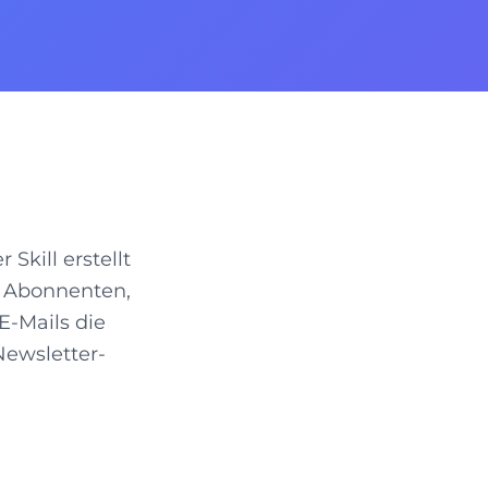
Skill erstellt
e Abonnenten,
-Mails die
Newsletter-